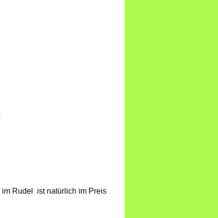
€
im Rudel ist natürlich im Preis