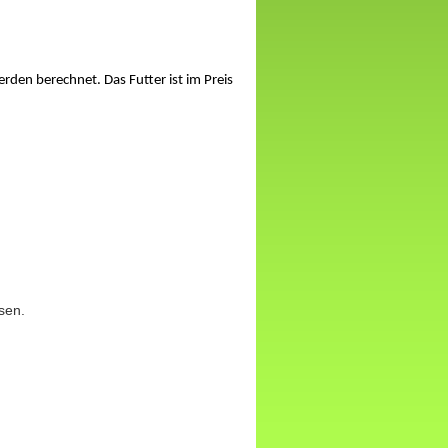
erden berechnet. Das Futter ist im Preis
sen.