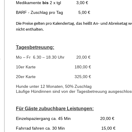
Medikamente
bis
2 x tgl 3,00 €
BARF - Zuschlag pro Tag 5,00 €
Die Preise gelten pro Kalendertag, das heißt An- und Abreisetag w
nicht enthalten.
.
Tagesbetreuung:
Mo – Fr 6.30 – 18.30 Uhr 20,00 €
10er Karte 180,00 €
20er Karte 325,00 €
Hunde unter 12 Monaten, 50% Zuschlag
Läufige Hündinnen sind von der Tagesbetreuung ausgeschlos
Für Gäste zubuchbare Leistungen:
Einzelspaziergang ca. 45 Min 20,00 €
Fahrrad fahren ca. 30 Min 15,00 €