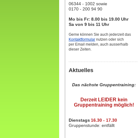
06344 - 1002 sowie
0170 - 200 94 90
Mo bis Fr: 8.00 bis 19.00 Uhr
Sa von 9 bis 11 Uhr
Gerne können Sie auch jederzeit das
Kontaktformular
nutzen oder sich
per Email melden, auch ausserhalb
dieser Zeiten.
Aktuelles
Das nächste Gruppentraining:
Derzeit LEIDER kein
Gruppentraining möglich!
Dienstags
16.30 - 17.30
Gruppenstunde: entfällt