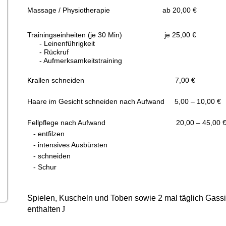
Massage / Physiotherapie ab 20,00 €
Trainingseinheiten (je 30 Min) je 25,00 €
- Leinenführigkeit
- Rückruf
- Aufmerksamkeitstraining
Krallen schneiden 7,00 €
Haare im Gesicht schneiden nach Aufwand 5,00 – 10,00 €
Fellpflege nach Aufwand 20,00 – 45,00 
- entfilzen
- intensives Ausbürsten
- schneiden
- Schur
Spielen, Kuscheln und Toben sowie 2 mal täglich Gassi 
enthalten
J